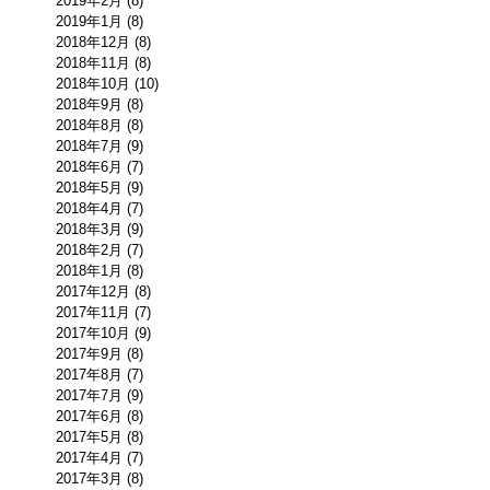
2019年2月 (8)
2019年1月 (8)
2018年12月 (8)
2018年11月 (8)
2018年10月 (10)
2018年9月 (8)
2018年8月 (8)
2018年7月 (9)
2018年6月 (7)
2018年5月 (9)
2018年4月 (7)
2018年3月 (9)
2018年2月 (7)
2018年1月 (8)
2017年12月 (8)
2017年11月 (7)
2017年10月 (9)
2017年9月 (8)
2017年8月 (7)
2017年7月 (9)
2017年6月 (8)
2017年5月 (8)
2017年4月 (7)
2017年3月 (8)