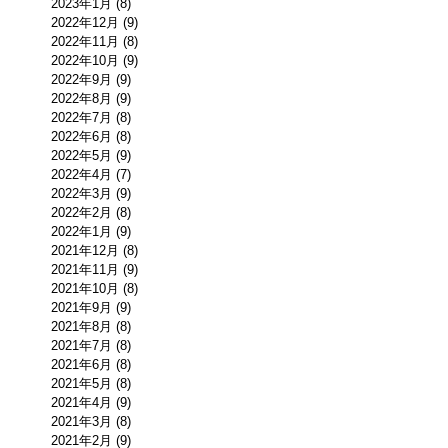
2023年1月 (8)
2022年12月 (9)
2022年11月 (8)
2022年10月 (9)
2022年9月 (9)
2022年8月 (9)
2022年7月 (8)
2022年6月 (8)
2022年5月 (9)
2022年4月 (7)
2022年3月 (9)
2022年2月 (8)
2022年1月 (9)
2021年12月 (8)
2021年11月 (9)
2021年10月 (8)
2021年9月 (9)
2021年8月 (8)
2021年7月 (8)
2021年6月 (8)
2021年5月 (8)
2021年4月 (9)
2021年3月 (8)
2021年2月 (9)