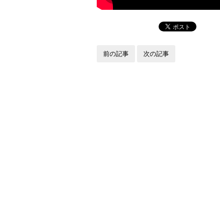
前の記事
次の記事