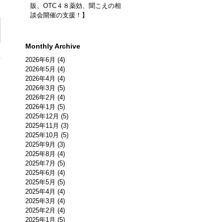
販、OTC４８薬効、聞こえの相
談会開催の支援！】
Monthly Archive
2026年6月 (4)
言
2026年5月 (4)
2026年4月 (4)
を
2026年3月 (5)
2026年2月 (4)
2026年1月 (5)
2025年12月 (5)
ま
2025年11月 (3)
2025年10月 (5)
2025年9月 (3)
2025年8月 (4)
2025年7月 (5)
2025年6月 (4)
2025年5月 (5)
2025年4月 (4)
2025年3月 (4)
2025年2月 (4)
2025年1月 (5)