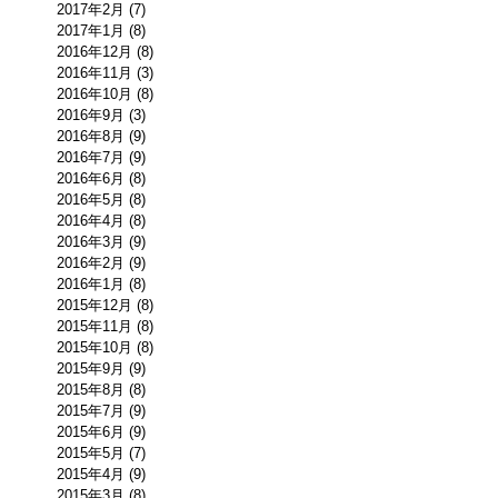
2017年2月 (7)
2017年1月 (8)
2016年12月 (8)
2016年11月 (3)
2016年10月 (8)
2016年9月 (3)
2016年8月 (9)
2016年7月 (9)
2016年6月 (8)
2016年5月 (8)
2016年4月 (8)
2016年3月 (9)
2016年2月 (9)
2016年1月 (8)
2015年12月 (8)
2015年11月 (8)
2015年10月 (8)
2015年9月 (9)
2015年8月 (8)
2015年7月 (9)
2015年6月 (9)
2015年5月 (7)
2015年4月 (9)
2015年3月 (8)