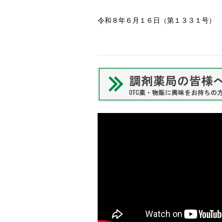
令和８年６月１６日（第１３３１号）