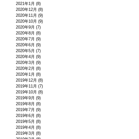
2021年1月 (8)
2020年12月 (8)
2020年11月 (9)
2020年10月 (9)
2020年9月 (7)
2020年8月 (8)
2020年7月 (9)
2020年6月 (9)
2020年5月 (7)
2020年4月 (9)
2020年3月 (9)
2020年2月 (8)
2020年1月 (8)
2019年12月 (8)
2019年11月 (7)
2019年10月 (8)
2019年9月 (9)
2019年8月 (8)
2019年7月 (9)
2019年6月 (8)
2019年5月 (8)
2019年4月 (8)
2019年3月 (8)