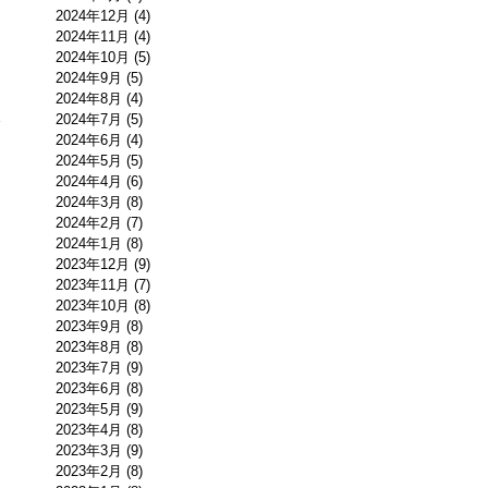
2024年12月 (4)
2024年11月 (4)
2024年10月 (5)
2024年9月 (5)
2024年8月 (4)
2024年7月 (5)
2024年6月 (4)
2024年5月 (5)
2024年4月 (6)
2024年3月 (8)
2024年2月 (7)
2024年1月 (8)
2023年12月 (9)
2023年11月 (7)
2023年10月 (8)
2023年9月 (8)
2023年8月 (8)
2023年7月 (9)
2023年6月 (8)
2023年5月 (9)
2023年4月 (8)
2023年3月 (9)
2023年2月 (8)