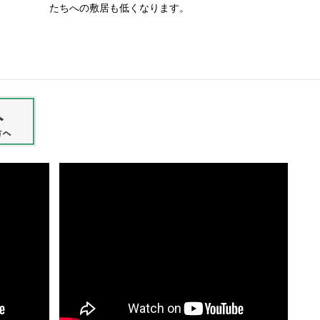
たちへの敷居も低くなります。